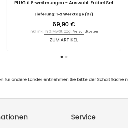
PLUG it Erweiterungen - Auswahl: Fröbel Set
Lieferung: 1-2 Werktage (DE)
69,90 €
inkl. inkl. 19% MwSt. zzgl.
Versandkosten
ZUM ARTIKEL
iten für andere Länder entnehmen Sie bitte der Schaltfläche 
mationen
Service