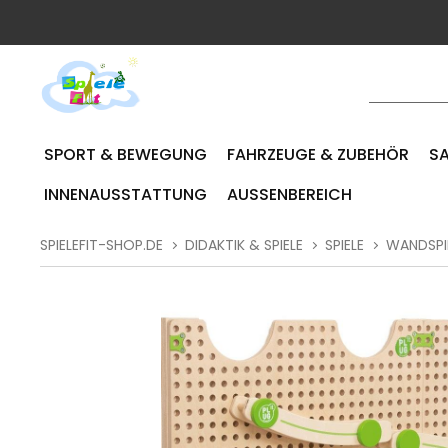
SPORT & BEWEGUNG
FAHRZEUGE & ZUBEHÖR
SA
INNENAUSSTATTUNG
AUSSENBEREICH
SPIELEFIT-SHOP.DE
DIDAKTIK & SPIELE
SPIELE
WANDSPI