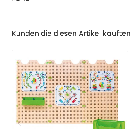
Kunden die diesen Artikel kauften