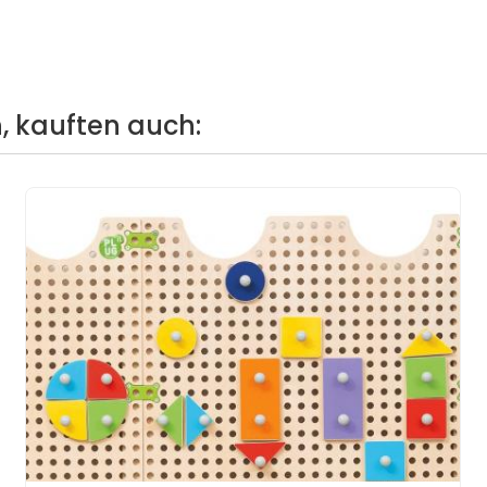
, kauften auch: