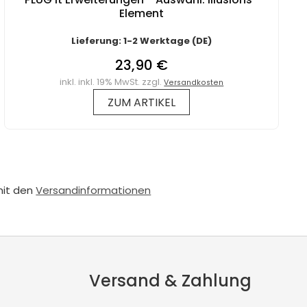
Element
Lieferung: 1-2 Werktage (DE)
23,90 €
inkl. inkl. 19% MwSt. zzgl.
Versandkosten
ZUM ARTIKEL
mit den
Versandinformationen
Versand & Zahlung