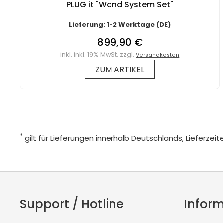
PLUG it "Wand System Set"
Lieferung: 1-2 Werktage (DE)
899,90 €
inkl. inkl. 19% MwSt. zzgl.
Versandkosten
ZUM ARTIKEL
*
gilt für Lieferungen innerhalb Deutschlands, Lieferze
Support / Hotline
Infor